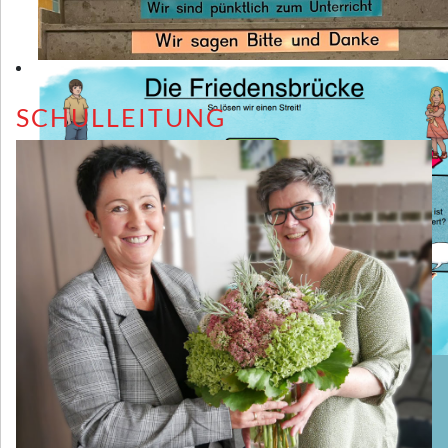
SCHULLEITUNG